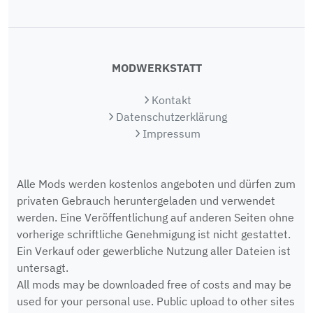
MODWERKSTATT
Kontakt
Datenschutzerklärung
Impressum
Alle Mods werden kostenlos angeboten und dürfen zum
privaten Gebrauch heruntergeladen und verwendet
werden. Eine Veröffentlichung auf anderen Seiten ohne
vorherige schriftliche Genehmigung ist nicht gestattet.
Ein Verkauf oder gewerbliche Nutzung aller Dateien ist
untersagt.
All mods may be downloaded free of costs and may be
used for your personal use. Public upload to other sites