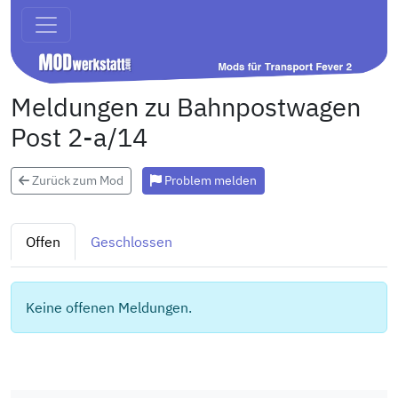
Meldungen zu Bahnpostwagen
Post 2-a/14
Zurück zum Mod
Problem melden
Offen
Geschlossen
Keine offenen Meldungen.