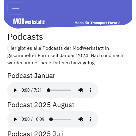
Podcasts
Hier gibt es alle Podcasts der ModWerkstatt in
gesammelter Form seit Januar 2024. Nach und nach
werden immer neue Dateien hinzugefügt.
Podcast Januar
Podcast 2025 August
Podcast 2025 Juli