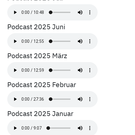
Podcast 2025 Juni
Podcast 2025 März
Podcast 2025 Februar
Podcast 2025 Januar