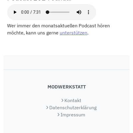
Wer immer den monatsaktuellen Podcast hören
möchte, kann uns gerne
unterstützen
.
MODWERKSTATT
Kontakt
Datenschutzerklärung
Impressum