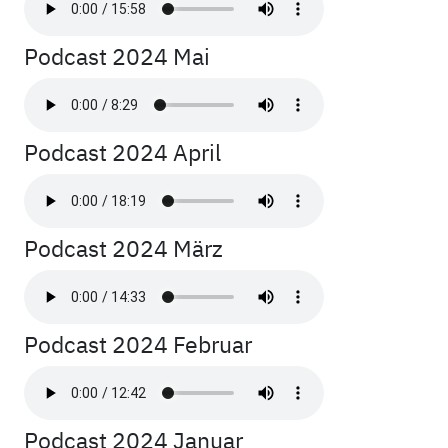
Podcast 2024 Mai
Podcast 2024 April
Podcast 2024 März
Podcast 2024 Februar
Podcast 2024 Januar