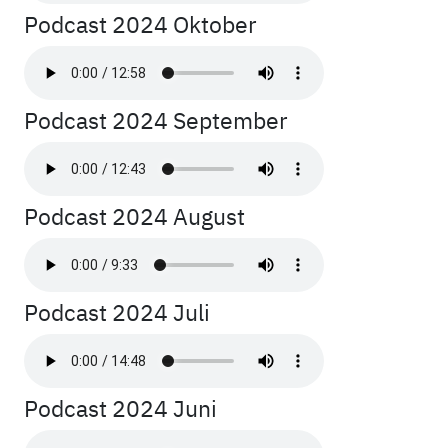
Podcast 2024 Oktober
Podcast 2024 September
Podcast 2024 August
Podcast 2024 Juli
Podcast 2024 Juni