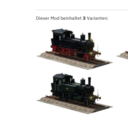
Dieser Mod beinhaltet
3
Varianten: