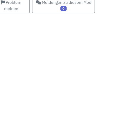
Problem
Meldungen zu diesem Mod
melden
0