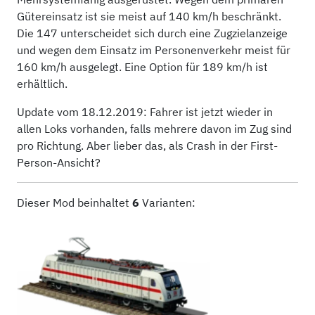
Gütereinsatz ist sie meist auf 140 km/h beschränkt.
Die 147 unterscheidet sich durch eine Zugzielanzeige
und wegen dem Einsatz im Personenverkehr meist für
160 km/h ausgelegt. Eine Option für 189 km/h ist
erhältlich.
Update vom 18.12.2019: Fahrer ist jetzt wieder in
allen Loks vorhanden, falls mehrere davon im Zug sind
pro Richtung. Aber lieber das, als Crash in der First-
Person-Ansicht?
Dieser Mod beinhaltet
6
Varianten: