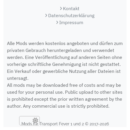
Kontakt
Datenschutzerklärung
Impressum
Alle Mods werden kostenlos angeboten und dürfen zum
privaten Gebrauch heruntergeladen und verwendet
werden. Eine Veröffentlichung auf anderen Seiten ohne
vorherige schriftliche Genehmigung ist nicht gestattet.
Ein Verkauf oder gewerbliche Nutzung aller Dateien ist
untersagt.
All mods may be downloaded free of costs and may be
used for your personal use. Public upload to other sites
is prohibited except the prior written agreement by the
author. Any commercial use is strictly prohibited.
Mods für Transport Fever 1 und 2 © 2017-2026