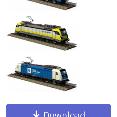
Download