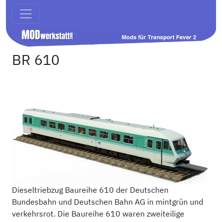
BR 610
Dieseltriebzug Baureihe 610 der Deutschen
Bundesbahn und Deutschen Bahn AG in mintgrün und
verkehrsrot. Die Baureihe 610 waren zweiteilige