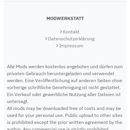
MODWERKSTATT
Kontakt
Datenschutzerklärung
Impressum
Alle Mods werden kostenlos angeboten und dürfen zum
privaten Gebrauch heruntergeladen und verwendet
werden. Eine Veröffentlichung auf anderen Seiten ohne
vorherige schriftliche Genehmigung ist nicht gestattet.
Ein Verkauf oder gewerbliche Nutzung aller Dateien ist
untersagt.
All mods may be downloaded free of costs and may be
used for your personal use. Public upload to other sites
is prohibited except the prior written agreement by the
author. Any commercial use is strictly prohibited.