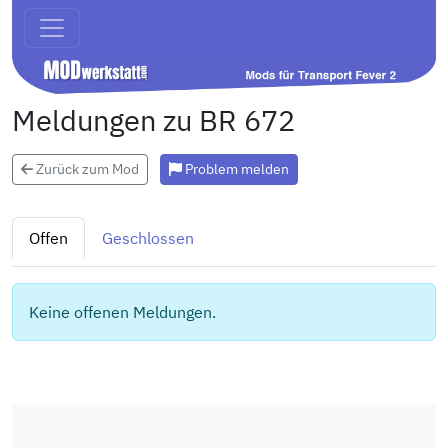
Meldungen zu BR 672
Zurück zum Mod
Problem melden
Offen
Geschlossen
Keine offenen Meldungen.