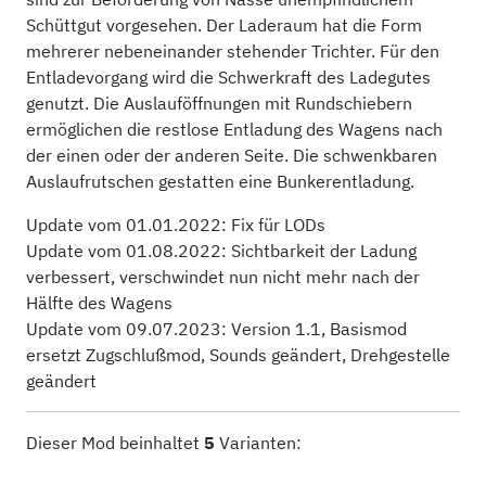
Schüttgut vorgesehen. Der Laderaum hat die Form
mehrerer nebeneinander stehender Trichter. Für den
Entladevorgang wird die Schwerkraft des Ladegutes
genutzt. Die Auslauföffnungen mit Rundschiebern
ermöglichen die restlose Entladung des Wagens nach
der einen oder der anderen Seite. Die schwenkbaren
Auslaufrutschen gestatten eine Bunkerentladung.
Update vom 01.01.2022: Fix für LODs
Update vom 01.08.2022: Sichtbarkeit der Ladung
verbessert, verschwindet nun nicht mehr nach der
Hälfte des Wagens
Update vom 09.07.2023: Version 1.1, Basismod
ersetzt Zugschlußmod, Sounds geändert, Drehgestelle
geändert
Dieser Mod beinhaltet
5
Varianten: