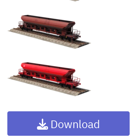
Download