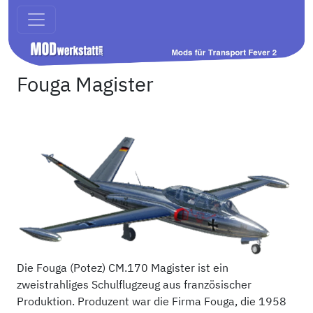
Fouga Magister
Die Fouga (Potez) CM.170 Magister ist ein
zweistrahliges Schulflugzeug aus französischer
Produktion. Produzent war die Firma Fouga, die 1958