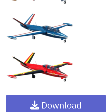
Download