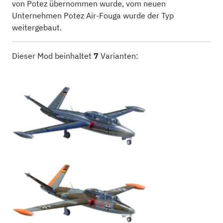
von Potez übernommen wurde, vom neuen
Unternehmen Potez Air-Fouga wurde der Typ
weitergebaut.
Dieser Mod beinhaltet
7
Varianten: