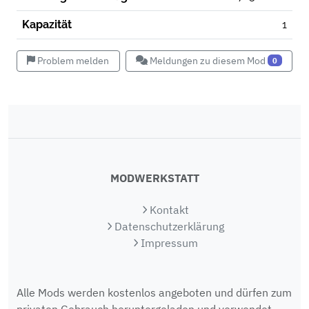
Kapazität
1
Problem melden
Meldungen zu diesem Mod
0
MODWERKSTATT
Kontakt
Datenschutzerklärung
Impressum
Alle Mods werden kostenlos angeboten und dürfen zum
privaten Gebrauch heruntergeladen und verwendet