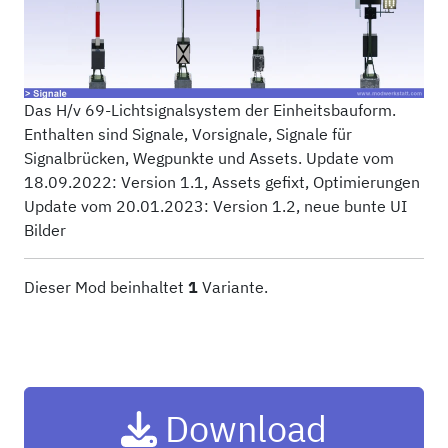
Das H/v 69-Lichtsignalsystem der Einheitsbauform.
Enthalten sind Signale, Vorsignale, Signale für
Signalbrücken, Wegpunkte und Assets. Update vom
18.09.2022: Version 1.1, Assets gefixt, Optimierungen
Update vom 20.01.2023: Version 1.2, neue bunte UI
Bilder
Dieser Mod beinhaltet
1
Variante.
Download