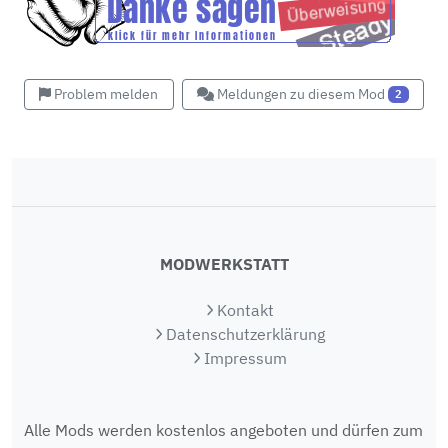
Problem melden
Meldungen zu diesem Mod
2
MODWERKSTATT
Kontakt
Datenschutzerklärung
Impressum
Alle Mods werden kostenlos angeboten und dürfen zum