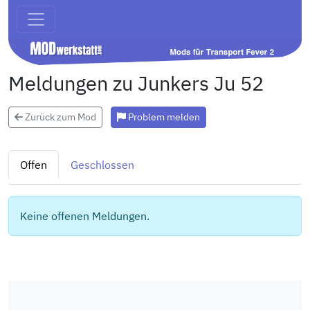
Meldungen zu Junkers Ju 52
Zurück zum Mod
Problem melden
Offen
Geschlossen
Keine offenen Meldungen.