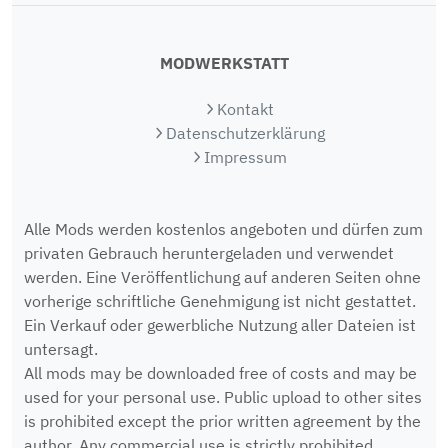
MODWERKSTATT
Kontakt
Datenschutzerklärung
Impressum
Alle Mods werden kostenlos angeboten und dürfen zum
privaten Gebrauch heruntergeladen und verwendet
werden. Eine Veröffentlichung auf anderen Seiten ohne
vorherige schriftliche Genehmigung ist nicht gestattet.
Ein Verkauf oder gewerbliche Nutzung aller Dateien ist
untersagt.
All mods may be downloaded free of costs and may be
used for your personal use. Public upload to other sites
is prohibited except the prior written agreement by the
author. Any commercial use is strictly prohibited.