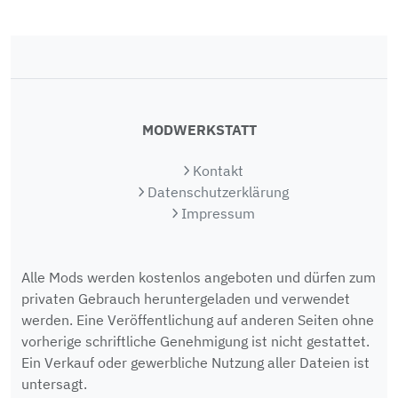
MODWERKSTATT
Kontakt
Datenschutzerklärung
Impressum
Alle Mods werden kostenlos angeboten und dürfen zum
privaten Gebrauch heruntergeladen und verwendet
werden. Eine Veröffentlichung auf anderen Seiten ohne
vorherige schriftliche Genehmigung ist nicht gestattet.
Ein Verkauf oder gewerbliche Nutzung aller Dateien ist
untersagt.