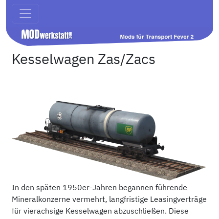
Kesselwagen Zas/Zacs
In den späten 1950er-Jahren begannen führende
Mineralkonzerne vermehrt, langfristige Leasingverträge
für vierachsige Kesselwagen abzuschließen. Diese