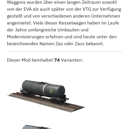
Waggons wurden über einen langen Zeitraum sowohl
von der EVA als auch später von der VTG zur Verfügung
gestellt und von verschiedenen anderen Unternehmen
angemietet. Viele dieser Kesselwagen haben im Laufe
der Jahre umfangreiche Umbauten und
Modernisierungen erfahren und sind heute unter den
bezeichnenden Namen Zas oder Zacs bekannt.
Dieser Mod beinhaltet
74
Varianten: