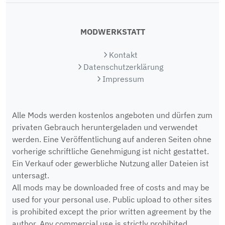
MODWERKSTATT
Kontakt
Datenschutzerklärung
Impressum
Alle Mods werden kostenlos angeboten und dürfen zum
privaten Gebrauch heruntergeladen und verwendet
werden. Eine Veröffentlichung auf anderen Seiten ohne
vorherige schriftliche Genehmigung ist nicht gestattet.
Ein Verkauf oder gewerbliche Nutzung aller Dateien ist
untersagt.
All mods may be downloaded free of costs and may be
used for your personal use. Public upload to other sites
is prohibited except the prior written agreement by the
author. Any commercial use is strictly prohibited.