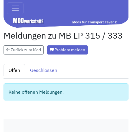
Meldungen zu MB LP 315 / 333
Zurück zum Mod
Problem melden
Offen
Geschlossen
Keine offenen Meldungen.