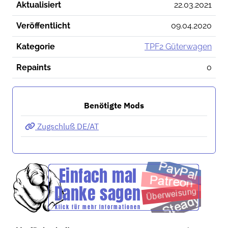
Aktualisiert
22.03.2021
Veröffentlicht
09.04.2020
Kategorie
TPF2 Güterwagen
Repaints
0
Benötigte Mods
Zugschluß DE/AT