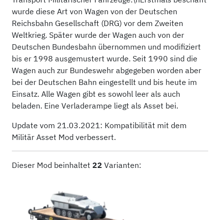
wurde diese Art von Wagen von der Deutschen
Reichsbahn Gesellschaft (DRG) vor dem Zweiten
Weltkrieg. Später wurde der Wagen auch von der
Deutschen Bundesbahn übernommen und modifiziert
bis er 1998 ausgemustert wurde. Seit 1990 sind die
Wagen auch zur Bundeswehr abgegeben worden aber
bei der Deutschen Bahn eingestellt und bis heute im
Einsatz. Alle Wagen gibt es sowohl leer als auch
beladen. Eine Verladerampe liegt als Asset bei.
Update vom 21.03.2021: Kompatibilität mit dem
Militär Asset Mod verbessert.
Dieser Mod beinhaltet
22
Varianten: