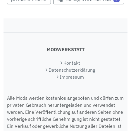
MODWERKSTATT
Kontakt
Datenschutzerklärung
Impressum
Alle Mods werden kostenlos angeboten und dürfen zum
privaten Gebrauch heruntergeladen und verwendet
werden. Eine Veröffentlichung auf anderen Seiten ohne
vorherige schriftliche Genehmigung ist nicht gestattet.
Ein Verkauf oder gewerbliche Nutzung aller Dateien ist