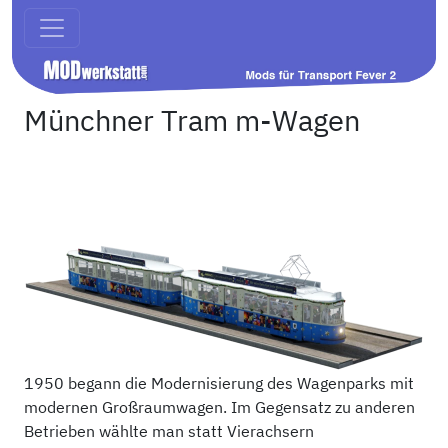
Münchner Tram m-Wagen
1950 begann die Modernisierung des Wagenparks mit
modernen Großraumwagen. Im Gegensatz zu anderen
Betrieben wählte man statt Vierachsern