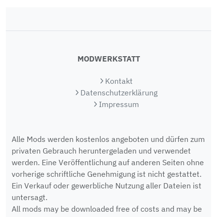
MODWERKSTATT
Kontakt
Datenschutzerklärung
Impressum
Alle Mods werden kostenlos angeboten und dürfen zum
privaten Gebrauch heruntergeladen und verwendet
werden. Eine Veröffentlichung auf anderen Seiten ohne
vorherige schriftliche Genehmigung ist nicht gestattet.
Ein Verkauf oder gewerbliche Nutzung aller Dateien ist
untersagt.
All mods may be downloaded free of costs and may be