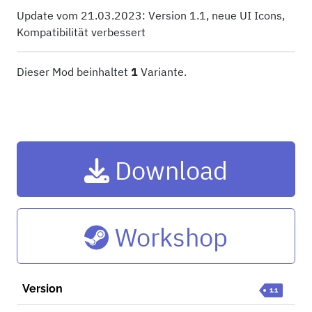
Update vom 21.03.2023: Version 1.1, neue UI Icons,
Kompatibilität verbessert
Dieser Mod beinhaltet
1
Variante.
Download
Workshop
Version
1.1