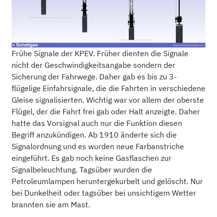
Frühe Signale der KPEV. Früher dienten die Signale
nicht der Geschwindigkeitsangabe sondern der
Sicherung der Fahrwege. Daher gab es bis zu 3-
flügelige Einfahrsignale, die die Fahrten in verschiedene
Gleise signalisierten. Wichtig war vor allem der oberste
Flügel, der die Fahrt frei gab oder Halt anzeigte. Daher
hatte das Vorsignal auch nur die Funktion diesen
Begriff anzukündigen. Ab 1910 änderte sich die
Signalordnung und es wurden neue Farbanstriche
eingeführt. Es gab noch keine Gasflaschen zur
Signalbeleuchtung. Tagsüber wurden die
Petroleumlampen heruntergekurbelt und gelöscht. Nur
bei Dunkelheit oder tagsüber bei unsichtigem Wetter
brannten sie am Mast.