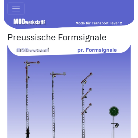
Preussische Formsignale