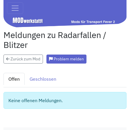
Meldungen zu Radarfallen /
Blitzer
Zurück zum Mod
Problem melden
Offen
Geschlossen
Keine offenen Meldungen.