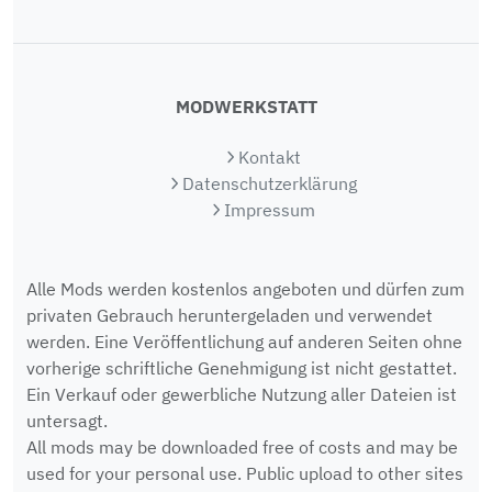
MODWERKSTATT
Kontakt
Datenschutzerklärung
Impressum
Alle Mods werden kostenlos angeboten und dürfen zum
privaten Gebrauch heruntergeladen und verwendet
werden. Eine Veröffentlichung auf anderen Seiten ohne
vorherige schriftliche Genehmigung ist nicht gestattet.
Ein Verkauf oder gewerbliche Nutzung aller Dateien ist
untersagt.
All mods may be downloaded free of costs and may be
used for your personal use. Public upload to other sites