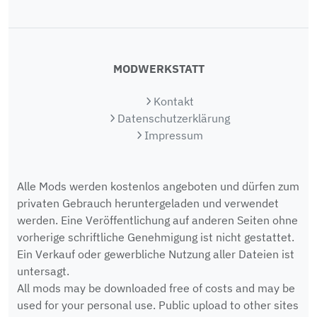
MODWERKSTATT
Kontakt
Datenschutzerklärung
Impressum
Alle Mods werden kostenlos angeboten und dürfen zum
privaten Gebrauch heruntergeladen und verwendet
werden. Eine Veröffentlichung auf anderen Seiten ohne
vorherige schriftliche Genehmigung ist nicht gestattet.
Ein Verkauf oder gewerbliche Nutzung aller Dateien ist
untersagt.
All mods may be downloaded free of costs and may be
used for your personal use. Public upload to other sites