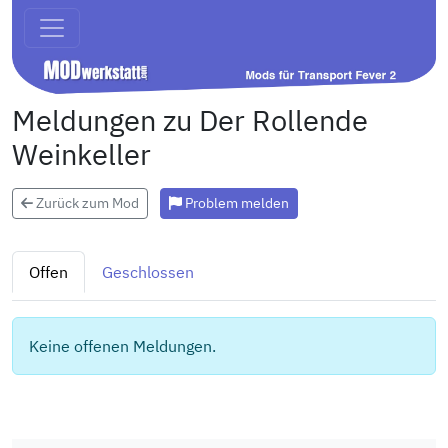
Meldungen zu Der Rollende
Weinkeller
Zurück zum Mod
Problem melden
Offen
Geschlossen
Keine offenen Meldungen.