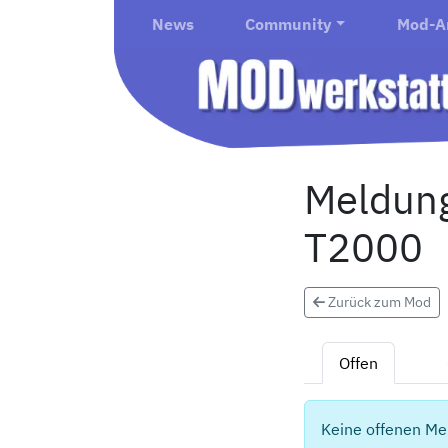
News
Community
Mod-A
Meldung
T2000
Zurück zum Mod
Offen
Keine offenen Me