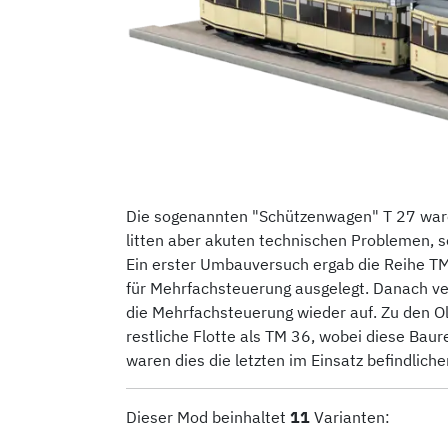
Die sogenannten "Schützenwagen" T 27 war
litten aber akuten technischen Problemen, s
Ein erster Umbauversuch ergab die Reihe TM
für Mehrfachsteuerung ausgelegt. Danach ve
die Mehrfachsteuerung wieder auf. Zu den 
restliche Flotte als TM 36, wobei diese Bau
waren dies die letzten im Einsatz befindlic
Dieser Mod beinhaltet
11
Varianten: