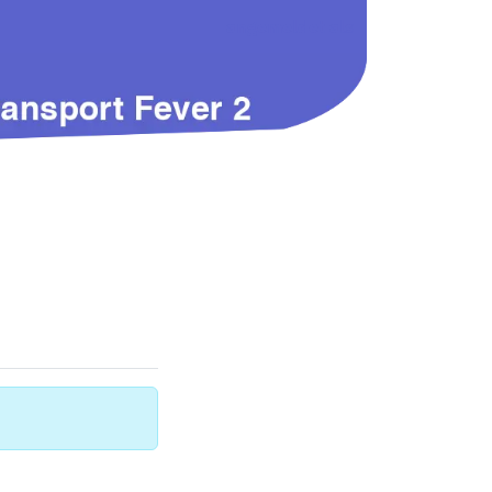
angemeldet als