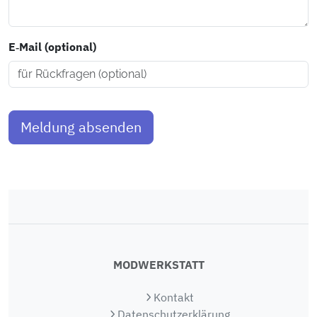
E‑Mail (optional)
Meldung absenden
MODWERKSTATT
Kontakt
Datenschutzerklärung