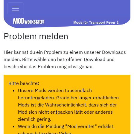
Problem melden
Hier kannst du ein Problem zu einem unserer Downloads
melden. Bitte wähle den betroffenen Download und
beschreibe das Problem möglichst genau.
Bitte beachte:
Unsere Mods werden tausendfach
heruntergeladen. Grade bei länger erhältlichen
Mods ist die Wahrscheinlichkeit, dass sich der
Mod sich nicht entpacken läßt oder anderes
ziemlich gering.
Wenn du die Meldung "Mod veraltet" erhälst,
schaue bitte diese Video