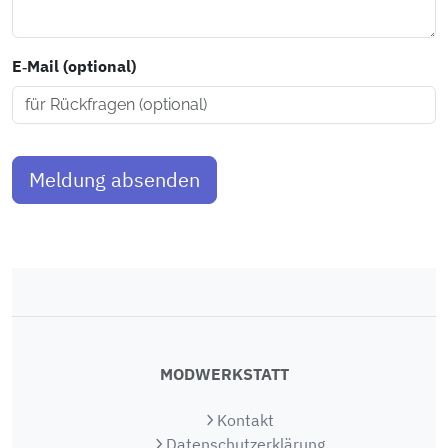
E‑Mail (optional)
Meldung absenden
MODWERKSTATT
Kontakt
Datenschutzerklärung