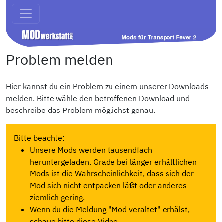
Problem melden
Hier kannst du ein Problem zu einem unserer Downloads
melden. Bitte wähle den betroffenen Download und
beschreibe das Problem möglichst genau.
Bitte beachte:
Unsere Mods werden tausendfach
heruntergeladen. Grade bei länger erhältlichen
Mods ist die Wahrscheinlichkeit, dass sich der
Mod sich nicht entpacken läßt oder anderes
ziemlich gering.
Wenn du die Meldung "Mod veraltet" erhälst,
schaue bitte diese Video