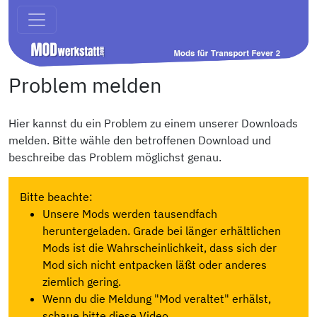
Problem melden
Hier kannst du ein Problem zu einem unserer Downloads
melden. Bitte wähle den betroffenen Download und
beschreibe das Problem möglichst genau.
Bitte beachte:
Unsere Mods werden tausendfach
heruntergeladen. Grade bei länger erhältlichen
Mods ist die Wahrscheinlichkeit, dass sich der
Mod sich nicht entpacken läßt oder anderes
ziemlich gering.
Wenn du die Meldung "Mod veraltet" erhälst,
schaue bitte diese Video