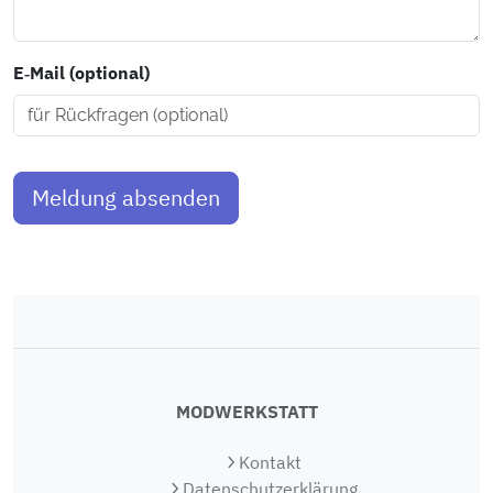
E‑Mail (optional)
Meldung absenden
MODWERKSTATT
Kontakt
Datenschutzerklärung