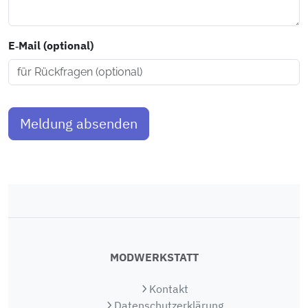
E‑Mail (optional)
Meldung absenden
MODWERKSTATT
Kontakt
Datenschutzerklärung