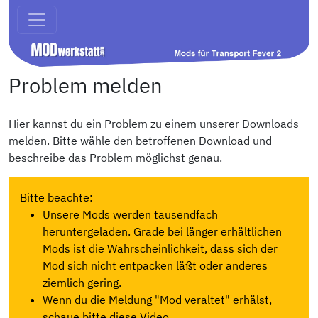
Problem melden
Hier kannst du ein Problem zu einem unserer Downloads
melden. Bitte wähle den betroffenen Download und
beschreibe das Problem möglichst genau.
Bitte beachte:
Unsere Mods werden tausendfach
heruntergeladen. Grade bei länger erhältlichen
Mods ist die Wahrscheinlichkeit, dass sich der
Mod sich nicht entpacken läßt oder anderes
ziemlich gering.
Wenn du die Meldung "Mod veraltet" erhälst,
schaue bitte diese Video