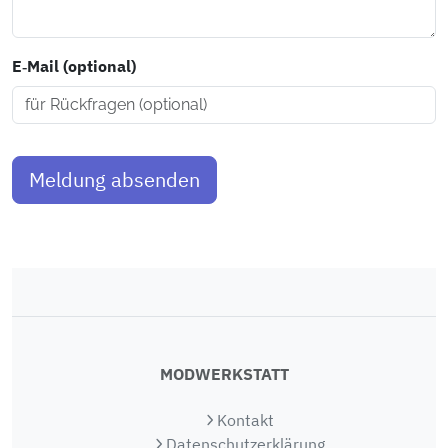
E‑Mail (optional)
Meldung absenden
MODWERKSTATT
Kontakt
Datenschutzerklärung