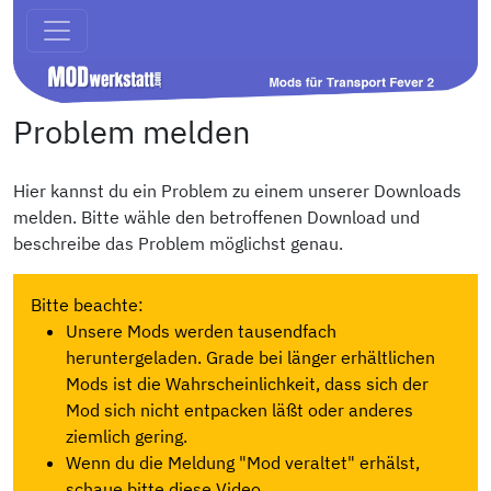
Problem melden
Hier kannst du ein Problem zu einem unserer Downloads
melden. Bitte wähle den betroffenen Download und
beschreibe das Problem möglichst genau.
Bitte beachte:
Unsere Mods werden tausendfach
heruntergeladen. Grade bei länger erhältlichen
Mods ist die Wahrscheinlichkeit, dass sich der
Mod sich nicht entpacken läßt oder anderes
ziemlich gering.
Wenn du die Meldung "Mod veraltet" erhälst,
schaue bitte diese Video