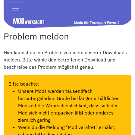
Problem melden
Hier kannst du ein Problem zu einem unserer Downloads
melden. Bitte wähle den betroffenen Download und
beschreibe das Problem möglichst genau.
Bitte beachte:
Unsere Mods werden tausendfach
heruntergeladen. Grade bei länger erhältlichen
Mods ist die Wahrscheinlichkeit, dass sich der
Mod sich nicht entpacken läßt oder anderes
ziemlich gering.
Wenn du die Meldung "Mod veraltet" erhälst,
schaue bitte diese Video