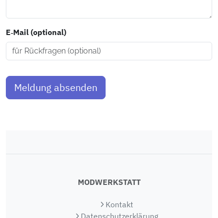
E‑Mail (optional)
Meldung absenden
MODWERKSTATT
Kontakt
Datenschutzerklärung