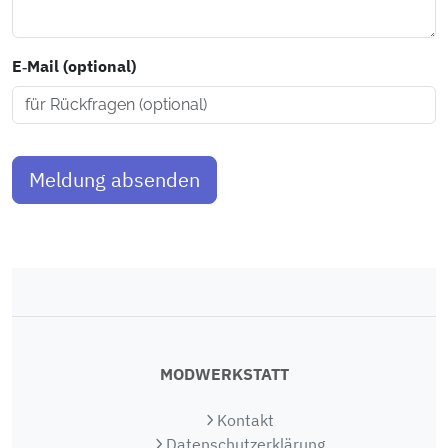
E‑Mail (optional)
Meldung absenden
MODWERKSTATT
Kontakt
Datenschutzerklärung