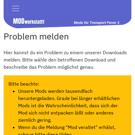
Problem melden
Hier kannst du ein Problem zu einem unserer Downloads
melden. Bitte wähle den betroffenen Download und
beschreibe das Problem möglichst genau.
Bitte beachte:
Unsere Mods werden tausendfach
heruntergeladen. Grade bei länger erhältlichen
Mods ist die Wahrscheinlichkeit, dass sich der
Mod sich nicht entpacken läßt oder anderes
ziemlich gering.
Wenn du die Meldung "Mod veraltet" erhälst,
schaue bitte diese Video