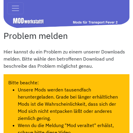
Problem melden
Hier kannst du ein Problem zu einem unserer Downloads
melden. Bitte wähle den betroffenen Download und
beschreibe das Problem möglichst genau.
Bitte beachte:
Unsere Mods werden tausendfach
heruntergeladen. Grade bei länger erhältlichen
Mods ist die Wahrscheinlichkeit, dass sich der
Mod sich nicht entpacken läßt oder anderes
ziemlich gering.
Wenn du die Meldung "Mod veraltet" erhälst,
schaue bitte diese Video