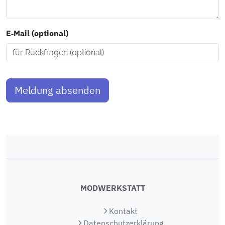
E‑Mail (optional)
Meldung absenden
MODWERKSTATT
Kontakt
Datenschutzerklärung