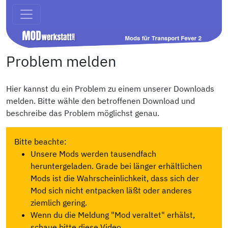
Problem melden
Hier kannst du ein Problem zu einem unserer Downloads
melden. Bitte wähle den betroffenen Download und
beschreibe das Problem möglichst genau.
Bitte beachte:
Unsere Mods werden tausendfach
heruntergeladen. Grade bei länger erhältlichen
Mods ist die Wahrscheinlichkeit, dass sich der
Mod sich nicht entpacken läßt oder anderes
ziemlich gering.
Wenn du die Meldung "Mod veraltet" erhälst,
schaue bitte diese Video