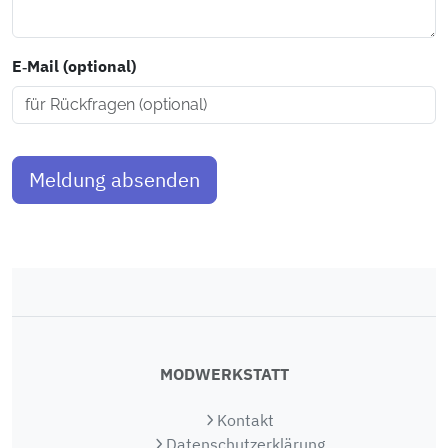
E‑Mail (optional)
Meldung absenden
MODWERKSTATT
Kontakt
Datenschutzerklärung