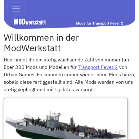
Willkommen in der
ModWerkstatt
Hier findet ihr ein stetig wachsende Zahl von momentan
über 300 Mods und Modellen für
Transport Fever 2
von
Urban Games. Es kommen immer wieder neue Mods hinzu,
sobald diese fertiggestellt sind. Alle Mods werden von uns
stetig gepflegt und mit Updates versorgt.