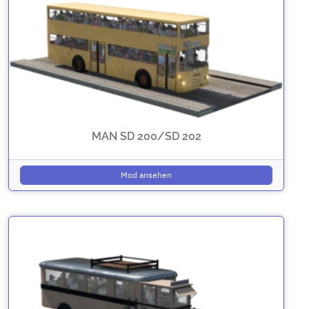
MAN SD 200/SD 202
Mod ansehen