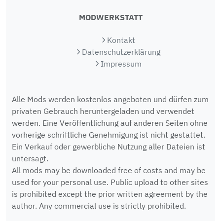
MODWERKSTATT
Kontakt
Datenschutzerklärung
Impressum
Alle Mods werden kostenlos angeboten und dürfen zum
privaten Gebrauch heruntergeladen und verwendet
werden. Eine Veröffentlichung auf anderen Seiten ohne
vorherige schriftliche Genehmigung ist nicht gestattet.
Ein Verkauf oder gewerbliche Nutzung aller Dateien ist
untersagt.
All mods may be downloaded free of costs and may be
used for your personal use. Public upload to other sites
is prohibited except the prior written agreement by the
author. Any commercial use is strictly prohibited.