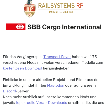
Für das Vorgängerspiel
Transport Fever
haben wir 175
verschiedene Mods mit vielen verschiedenen Modelle zum
kostenlosen Download
herausgegeben.
Einblicke in unsere aktuellen Projekte und Bilder aus der
Entwicklung findet ihr bei
Mastodon
oder auf unserem
Discord
-Server.
Noch mehr Ausblick auf unsere kommenden Mods und
jeweils
topaktuelle Vorab-Downloads
erhalten alle, die uns