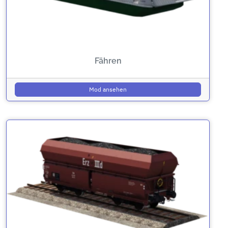
Fähren
Mod ansehen