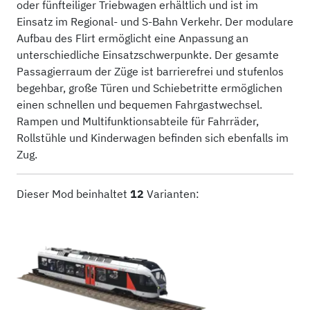
oder fünfteiliger Triebwagen erhältlich und ist im
Einsatz im Regional-​ und S-​Bahn Verkehr. Der modulare
Aufbau des Flirt ermöglicht eine Anpassung an
unterschiedliche Einsatzschwerpunkte. Der gesamte
Passagierraum der Züge ist barrierefrei und stufenlos
begehbar, große Türen und Schiebetritte ermöglichen
einen schnellen und bequemen Fahrgastwechsel.
Rampen und Multifunktionsabteile für Fahrräder,
Rollstühle und Kinderwagen befinden sich ebenfalls im
Zug.
Dieser Mod beinhaltet
12
Varianten: