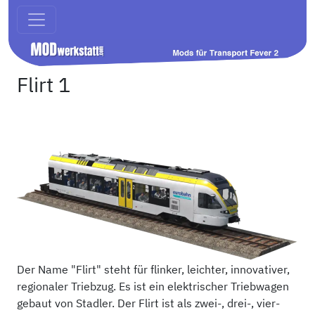
Flirt 1
Der Name "Flirt" steht für flinker, leichter, innovativer,
regionaler Triebzug. Es ist ein elektrischer Triebwagen
gebaut von Stadler. Der Flirt ist als zwei-, drei-, vier-