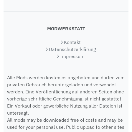
MODWERKSTATT
Kontakt
Datenschutzerklärung
Impressum
Alle Mods werden kostenlos angeboten und dürfen zum
privaten Gebrauch heruntergeladen und verwendet
werden. Eine Veröffentlichung auf anderen Seiten ohne
vorherige schriftliche Genehmigung ist nicht gestattet.
Ein Verkauf oder gewerbliche Nutzung aller Dateien ist
untersagt.
All mods may be downloaded free of costs and may be
used for your personal use. Public upload to other sites